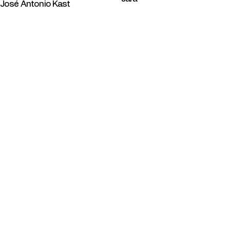
José Antonio Kast