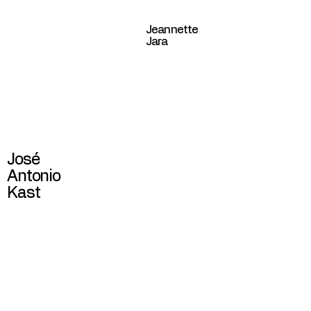
Jeannette
Jara
José
Antonio
Kast