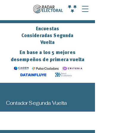
Encuestas
Consideradas Segunda
Vuelta
En base a los 5 mejores
desempeños de primera vuelta
Contador Segunda Vuelta