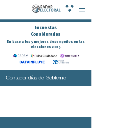
Encuestas
Consideradas
En base a los 5 mejores desempeños en las
elecciones 2025
Contador días de Gobierno